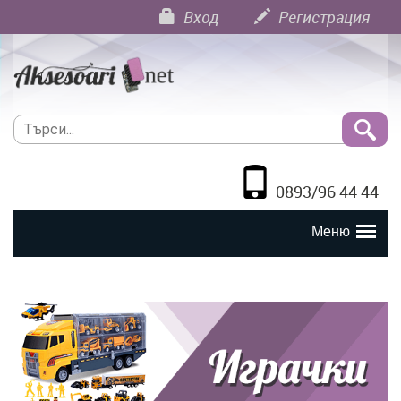
Вход
Регистрация
0893/96 44 44