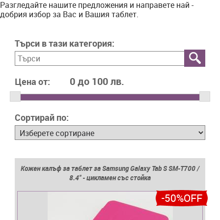
Разгледайте нашите предложения и направете най -
добрия избор за Вас и Вашия таблет.
Търси в тази категория:
Цена от:
Сортирай по:
Кожен калъф за таблет за Samsung Galaxy Tab S SM-T700 /
8.4'' - цикламен със стойка
-50%OFF