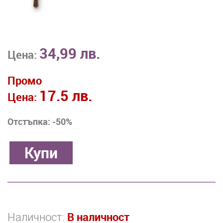
34,99 лв.
Цена:
Промо
17.5 лв.
Цена:
Отстъпка: -50%
Наличност:
В наличност