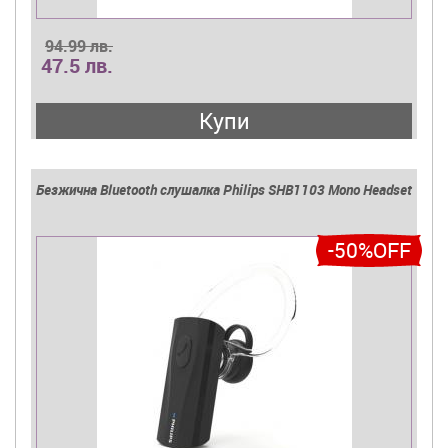
94.99 лв.
47.5 лв.
Купи
Безжична Bluetooth слушалка Philips SHB1103 Mono Headset
-50%OFF