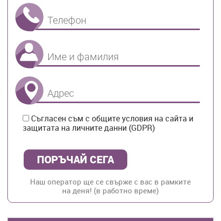
Телефон
Име и Фамилия
Адрес
Съгласен съм с общите условия на сайта и
защитата на личните данни (GDPR)
Наш оператор ще се свърже с вас в рамките
на деня! (в работно време)