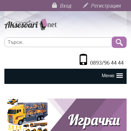
Вход
Регистрация
0893/96 44 44