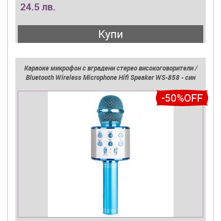
24.5 лв.
Купи
Караоке микрофон с вградени стерео високоговорители /
Bluetooth Wireless Microphone Hifi Speaker WS-858 - син
-50%OFF