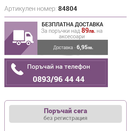
Артикулен номер:
84804
Поръчай сега
без регистрация